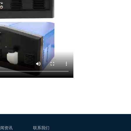
新闻资讯
联系我们