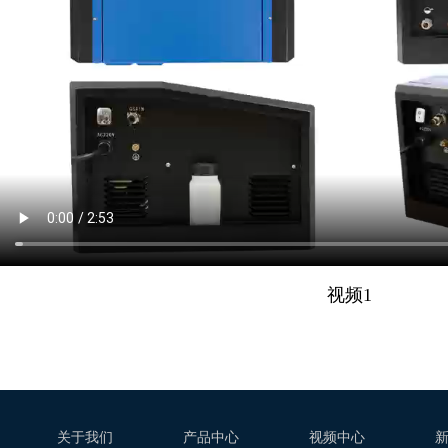
视频1
关于我们
产品中心
视频中心