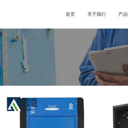
首页
关于我们
产品